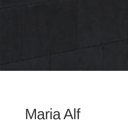
Maria Alf