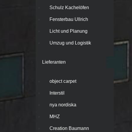
Schulz Kachelöfen
Fensterbau Ullrich
Licht und Planung
Umzug und Logistik
Lieferanten
object carpet
Interstil
nya nordiska
MHZ
Creation Baumann