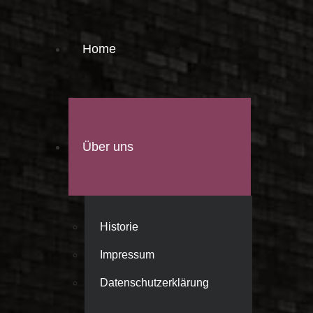
Home
Über uns
Historie
Impressum
Datenschutzerklärung