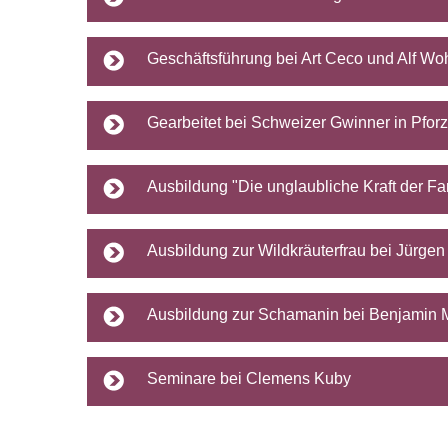
Geschäftsführung bei Art Ceco und Alf Wo
Gearbeitet bei Schweizer Gwinner in Pfor
Ausbildung "Die unglaubliche Kraft der F
Ausbildung zur Wildkräuterfrau bei Jürge
Ausbildung zur Schamanin bei Benjamin 
Seminare bei Clemens Kuby