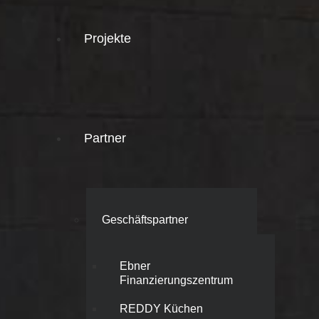
Projekte
Partner
Geschäftspartner
Ebner
Finanzierungszentrum
REDDY Küchen