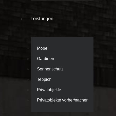
Leistungen
Möbel
Gardinen
Sonnenschutz
Teppich
Privatobjekte
Privatobjekte vorher/nacher