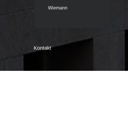
Wiemann
Kontakt