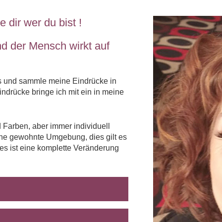
dir wer du bist !
d der Mensch wirkt auf
gs und sammle meine Eindrücke in
ndrücke bringe ich mit ein in meine
Farben, aber immer individuell
ne gewohnte Umgebung, dies gilt es
 es ist eine komplette Veränderung